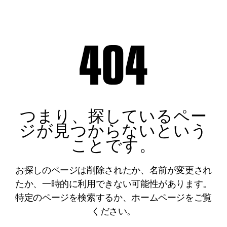
404
つまり、探しているペー
ジが見つからないという
ことです。
お探しのページは削除されたか、名前が変更され
たか、一時的に利用できない可能性があります。
特定のページを検索するか、ホームページをご覧
ください。