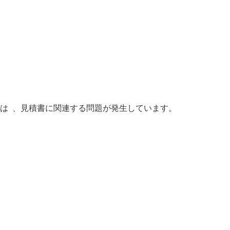
い場合は 、見積書に関連する問題が発生しています。