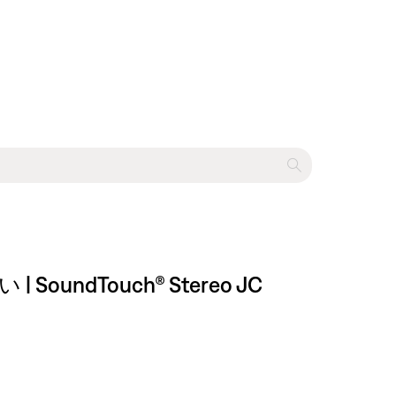
Touch® Stereo JC