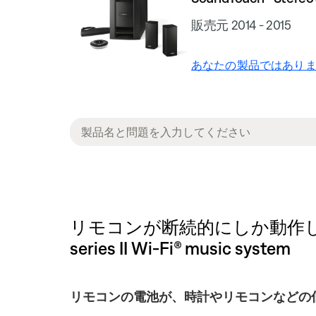
販売元 2014 - 2015
あなたの製品ではありま
リモコンが断続的にしか動作しない、
series II Wi-Fi® music system
リモコンの電池が、時計やリモコンなどの