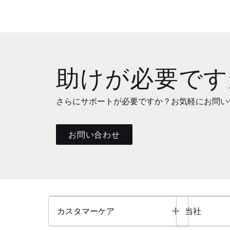
助けが必要です
さらにサポートが必要ですか？お気軽にお問い
お問い合わせ
Toggle
カスタマーケア
当社