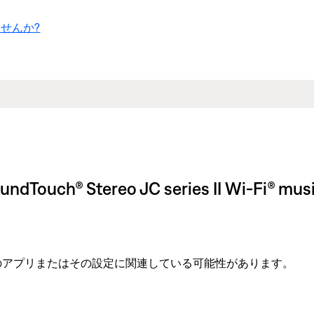
せんか?
® Stereo JC series II Wi-Fi® musi
のアプリまたはその設定に関連している可能性があります。