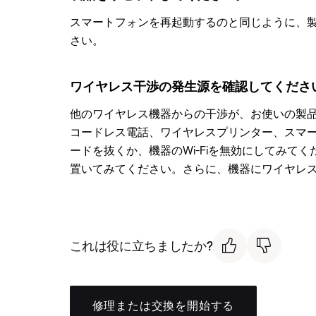
スマートフォンを再起動するのと同じように、
さい。
ワイヤレス干渉の発生源を確認してくださ
他のワイヤレス機器からの干渉が、お使いの製
コードレス電話、ワイヤレスプリンター、スマー
ードを抜くか、機器のWi-Fiを無効にしてみ
置いてみてください。さらに、機器にワイヤレ
これは役に立ちましたか?
修理または交換を開始する