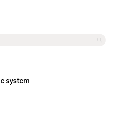
c system