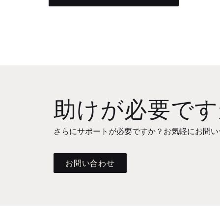
助けが必要です
さらにサポートが必要ですか？お気軽にお問い
お問い合わせ