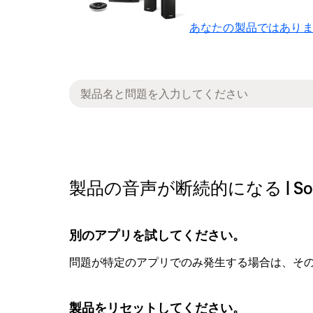
あなたの製品ではありま
製品の音声が断続的になる | SoundTouch
別のアプリを試してください。
問題が特定のアプリでのみ発生する場合は、そ
製品をリセットしてください。