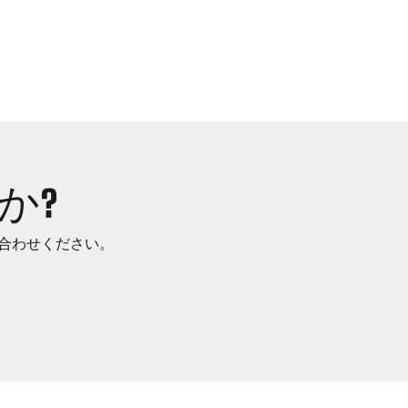
か?
合わせください。