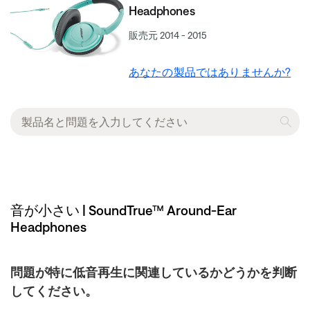
Headphones
販売元 2014 - 2015
あなたの製品ではありませんか?
音が小さい | SoundTrue™ Around-Ear
Headphones
問題が特に低音再生に関連しているかどうかを判断
してください。