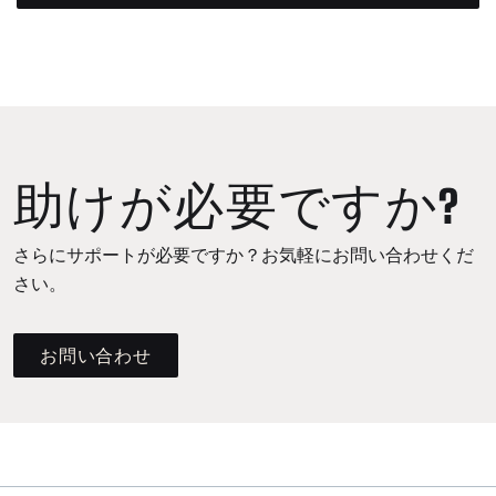
助けが必要ですか?
さらにサポートが必要ですか？お気軽にお問い合わせくだ
さい。
お問い合わせ