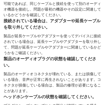
可能であれば、同じケーブルと接続を使って別のオーディ
オ機器を接続し、問題が最初の機器やその設定に関連して
いるかどうかを確認してください。
接続されている場合は、アダプターや延長ケーブル
を取り外してください。
製品が延長ケーブルやアダプターを使ってデバイスに接続
されている場合は、延長ケーブルやアダプターを取り外し
て、問題が延長ケーブルやアダプターに関連しているかど
うかをご確認ください。
製品のオーディオプラグの状態を確認してくださ
い。
製品のオーディオコネクタが壊れている、または損傷して
いる場合、音声が正常に再生されないことがあります。コ
ネクタが損傷している場合は、製品の修理が必要になるこ
とがあります。
ヘッドホンケーブルの状態を確認してください。