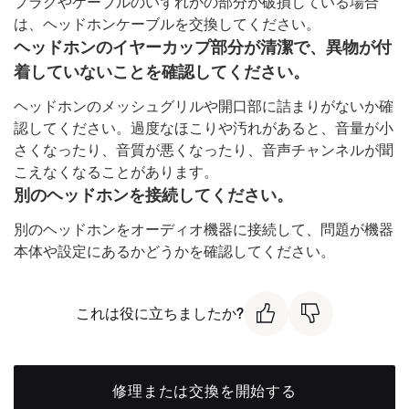
プラグやケーブルのいずれかの部分が破損している場合
は、ヘッドホンケーブルを交換してください。
ヘッドホンのイヤーカップ部分が清潔で、異物が付
着していないことを確認してください。
ヘッドホンのメッシュグリルや開口部に詰まりがないか確
認してください。過度なほこりや汚れがあると、音量が小
さくなったり、音質が悪くなったり、音声チャンネルが聞
こえなくなることがあります。
別のヘッドホンを接続してください。
別のヘッドホンをオーディオ機器に接続して、問題が機器
本体や設定にあるかどうかを確認してください。
これは役に立ちましたか?
修理または交換を開始する