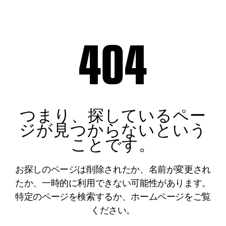
404
つまり、探しているペー
ジが見つからないという
ことです。
お探しのページは削除されたか、名前が変更され
たか、一時的に利用できない可能性があります。
特定のページを検索するか、ホームページをご覧
ください。