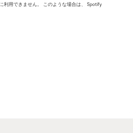
きに利用できません。 このような場合は、 Spotify