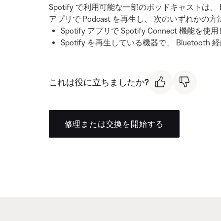
Spotify で利用可能な一部のポッドキャストは、 
アプリで Podcast を再生し、 次のいずれか
Spotify アプリで Spotify Connec
Spotify を再生している機器で、 Blueto
これは役に立ちましたか?
修理または交換を開始する