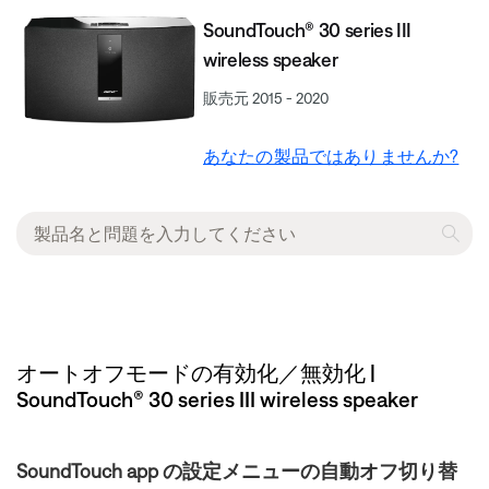
SoundTouch® 30 series III
wireless speaker
販売元 2015 - 2020
あなたの製品ではありませんか?
オートオフモードの有効化／無効化 |
SoundTouch® 30 series III wireless speaker
SoundTouch app の設定メニューの自動オフ切り替