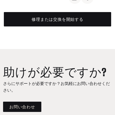
修理または交換を開始する
助けが必要ですか?
さらにサポートが必要ですか？お気軽にお問い合わせくだ
さい。
お問い合わせ