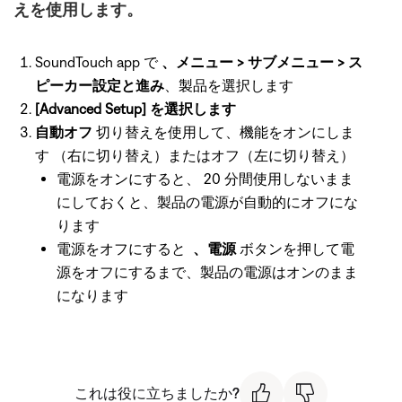
えを使用します。
SoundTouch app で
、メニュー > サブメニュー > ス
ピーカー設定と進み
、製品を選択します
[Advanced Setup] を選択します
自動オフ
切り替えを使用して、機能をオンにしま
す （右に切り替え）またはオフ（左に切り替え）
電源をオンにすると、 20 分間使用しないまま
にしておくと、製品の電源が自動的にオフにな
ります
電源をオフにすると
、電源
ボタンを押して電
源をオフにするまで、製品の電源はオンのまま
になります
これは役に立ちましたか?