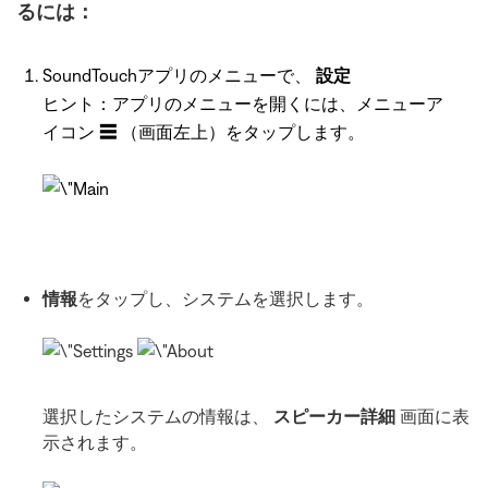
るには：
SoundTouchアプリのメニューで、
設定
ヒント：アプリのメニューを開くには、メニューア
イコン
☰
（画面左上）をタップします。
情報
をタップし、システムを選択します。
選択したシステムの情報は、
スピーカー詳細
画面に表
示されます。