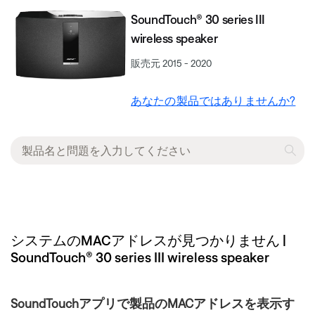
SoundTouch® 30 series III
wireless speaker
販売元 2015 - 2020
あなたの製品ではありませんか?
システムのMACアドレスが見つかりません |
SoundTouch® 30 series III wireless speaker
SoundTouchアプリで製品のMACアドレスを表示す