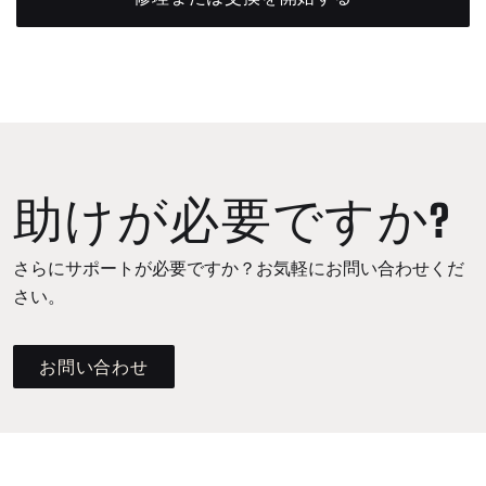
助けが必要ですか?
さらにサポートが必要ですか？お気軽にお問い合わせくだ
さい。
お問い合わせ