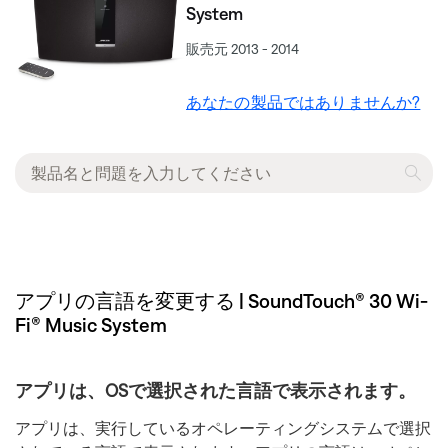
System
販売元 2013 - 2014
あなたの製品ではありませんか?
アプリの言語を変更する | SoundTouch® 30 Wi-
Fi® Music System
アプリは、OSで選択された言語で表示されます。
アプリは、実行しているオペレーティングシステムで選択