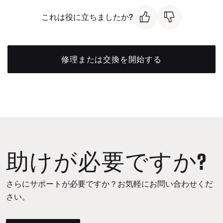
これは役に立ちましたか?
修理または交換を開始する
助けが必要ですか?
さらにサポートが必要ですか？お気軽にお問い合わせくだ
さい。