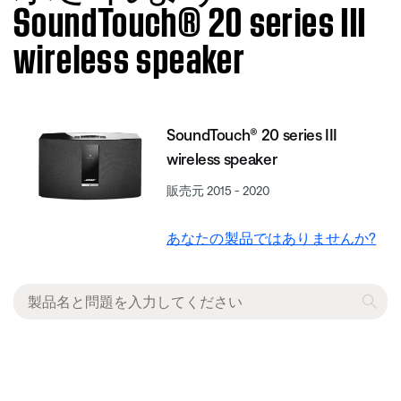
SoundTouch® 20 series III
wireless speaker
SoundTouch® 20 series III
wireless speaker
販売元 2015 - 2020
あなたの製品ではありませんか?