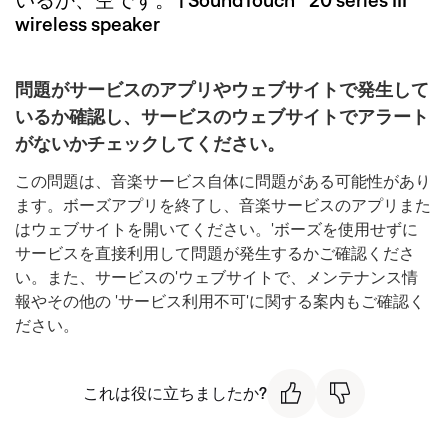
wireless speaker
問題がサービスのアプリやウェブサイトで発生して
いるか確認し、サービスのウェブサイトでアラート
がないかチェックしてください。
この問題は、音楽サービス自体に問題がある可能性があり
ます。ボーズアプリを終了し、音楽サービスのアプリまた
はウェブサイトを開いてください。'ボーズを使用せずに
サービスを直接利用して問題が発生するかご確認くださ
い。また、サービスの'ウェブサイトで、メンテナンス情
報やその他の 'サービス利用不可'に関する案内もご確認く
ださい。
これは役に立ちましたか?