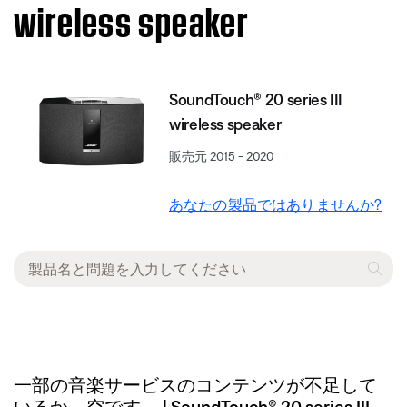
wireless speaker
SoundTouch® 20 series III
wireless speaker
販売元 2015 - 2020
あなたの製品ではありませんか?
一部の音楽サービスのコンテンツが不足して
いるか、空です。 | SoundTouch® 20 series III