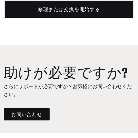
修理または交換を開始する
助けが必要ですか?
さらにサポートが必要ですか？お気軽にお問い合わせくだ
さい。
お問い合わせ