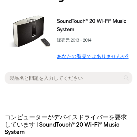
SoundTouch® 20 Wi-Fi® Music
System
販売元 2013 - 2014
あなたの製品ではありませんか?
コンピューターがデバイスドライバーを要求
しています | SoundTouch® 20 Wi-Fi® Music
System