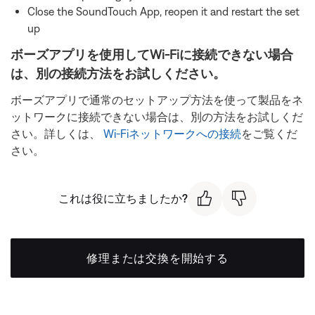
Close the SoundTouch App, reopen it and restart the set
up
ボーズアプリを使用してWi-Fiに接続できない場合
は、別の接続方法をお試しください。
ボーズアプリで通常のセットアップ方法を使って製品をネ
ットワークに接続できない場合は、別の方法をお試しくだ
さい。詳しくは、
Wi-Fiネットワークへの接続
をご覧くだ
さい。
これは役に立ちましたか?
修理または交換を開始する