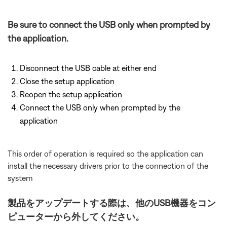
Be sure to connect the USB only when prompted by
the application.
Disconnect the USB cable at either end
Close the setup application
Reopen the setup application
Connect the USB only when prompted by the
application
This order of operation is required so the application can
install the necessary drivers prior to the connection of the
system
製品をアップデートする際は、他のUSB機器をコン
ピューターから外してください。