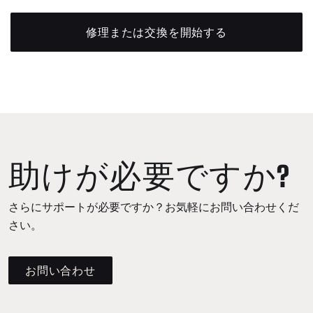
修理または交換を開始する
助けが必要ですか?
さらにサポートが必要ですか？お気軽にお問い合わせくだ
さい。
お問い合わせ