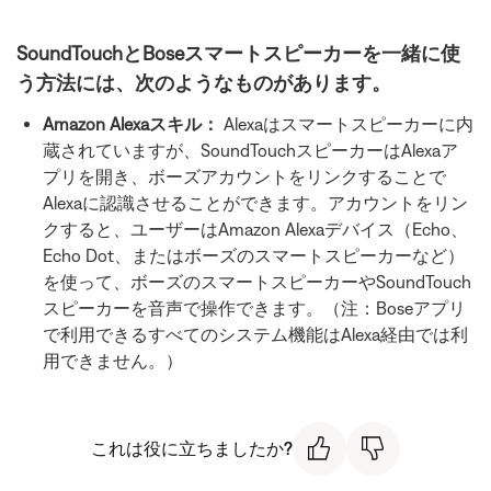
SoundTouchとBoseスマートスピーカーを一緒に使
う方法には、次のようなものがあります。
Amazon Alexaスキル：
Alexaはスマートスピーカーに内
蔵されていますが、SoundTouchスピーカーはAlexaア
プリを開き、ボーズアカウントをリンクすることで
Alexaに認識させることができます。アカウントをリン
クすると、ユーザーはAmazon Alexaデバイス（Echo、
Echo Dot、またはボーズのスマートスピーカーなど）
を使って、ボーズのスマートスピーカーやSoundTouch
スピーカーを音声で操作できます。（注：Boseアプリ
で利用できるすべてのシステム機能はAlexa経由では利
用できません。）
これは役に立ちましたか?