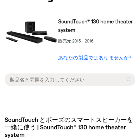
SoundTouch® 130 home theater
system
販売元 2015 - 2016
あなたの製品ではありませんか?
SoundTouch とボーズのスマートスピーカーを
一緒に使う | SoundTouch® 130 home theater
system