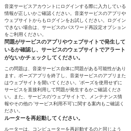
音楽サービスアカウントにログインする際に入力している
情報が正しいかご確認ください。音楽サービスのアプリや
ウェブサイトからもログインをお試しください。ログイン
できない場合は、サービスのパスワード再設定オプション
をご利用ください。
問題がサービスのアプリやウェブサイトで発生して
いるか確認し、サービスのウェブサイトでアラート
がないかチェックしてください。
この問題は、音楽サービス自体に問題がある可能性があり
ます。ボーズアプリを終了し、音楽サービスのアプリまた
はウェブサイトを開いてください。'ボーズを使用せずに
サービスを直接利用して問題が発生するかご確認くださ
い。また、サービスの'ウェブサイトで、メンテナンス情
報やその他の 'サービス利用不可'に関する案内もご確認く
ださい。
ルーターを再起動してください。
ルーターは、コンピューターを再起動するのと同じよう