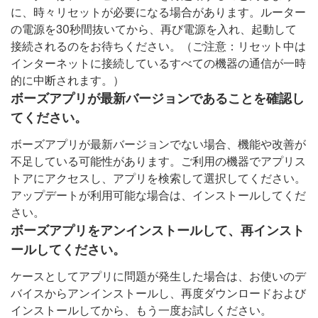
に、時々リセットが必要になる場合があります。ルーター
の電源を30秒間抜いてから、再び電源を入れ、起動して
接続されるのをお待ちください。（ご注意：リセット中は
インターネットに接続しているすべての機器の通信が一時
的に中断されます。）
ボーズアプリが最新バージョンであることを確認し
てください。
ボーズアプリが最新バージョンでない場合、機能や改善が
不足している可能性があります。ご利用の機器でアプリス
トアにアクセスし、アプリを検索して選択してください。
アップデートが利用可能な場合は、インストールしてくだ
さい。
ボーズアプリをアンインストールして、再インスト
ールしてください。
ケースとしてアプリに問題が発生した場合は、お使いのデ
バイスからアンインストールし、再度ダウンロードおよび
インストールしてから、もう一度お試しください。