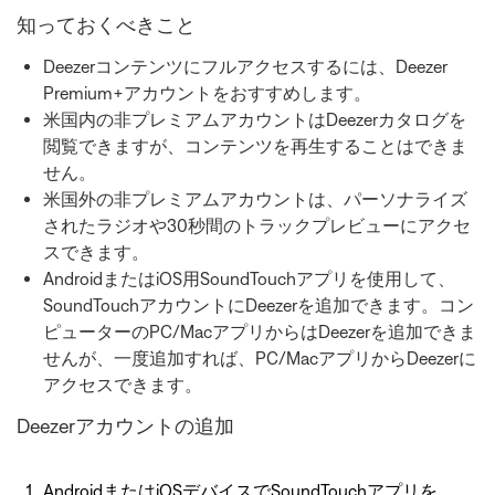
知っておくべきこと
Deezerコンテンツにフルアクセスするには、Deezer
Premium+アカウントをおすすめします。
米国内の非プレミアムアカウントはDeezerカタログを
閲覧できますが、コンテンツを再生することはできま
せん。
米国外の非プレミアムアカウントは、パーソナライズ
されたラジオや30秒間のトラックプレビューにアクセ
スできます。
AndroidまたはiOS用SoundTouchアプリを使用して、
SoundTouchアカウントにDeezerを追加できます。コン
ピューターのPC/MacアプリからはDeezerを追加できま
せんが、一度追加すれば、PC/MacアプリからDeezerに
アクセスできます。
Deezerアカウントの追加
AndroidまたはiOSデバイスでSoundTouchアプリを