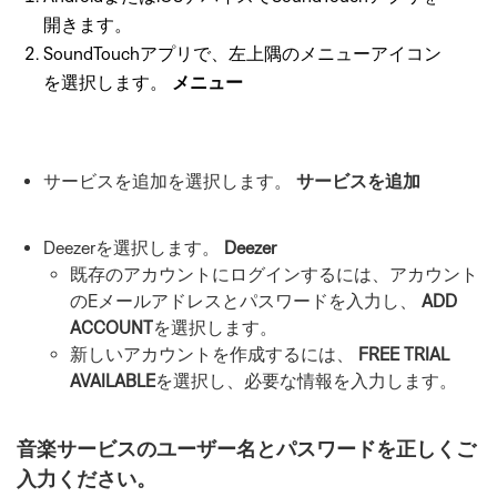
開きます。
SoundTouchアプリで、左上隅のメニューアイコン
を選択します。
メニュー
サービスを追加を選択します。
サービスを追加
Deezerを選択します。
Deezer
既存のアカウントにログインするには、アカウント
のEメールアドレスとパスワードを入力し、
ADD
ACCOUNT
を選択します。
新しいアカウントを作成するには、
FREE TRIAL
AVAILABLE
を選択し、必要な情報を入力します。
音楽サービスのユーザー名とパスワードを正しくご
入力ください。