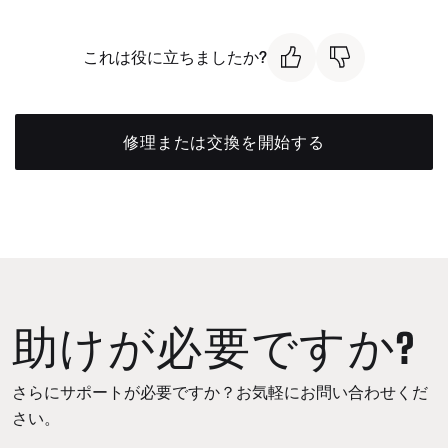
これは役に立ちましたか?
修理または交換を開始する
助けが必要ですか?
さらにサポートが必要ですか？お気軽にお問い合わせくだ
さい。