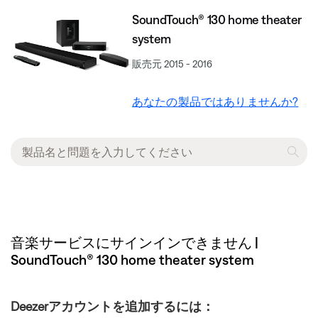
SoundTouch® 130 home theater
system
販売元 2015 - 2016
あなたの製品ではありませんか?
音楽サービスにサインインできません |
SoundTouch® 130 home theater system
Deezerアカウントを追加するには：