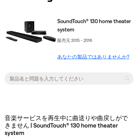
SoundTouch® 130 home theater
system
販売元 2015 - 2016
あなたの製品ではありませんか?
音楽サービスを再生中に曲送りや曲戻しがで
きません | SoundTouch® 130 home theater
system