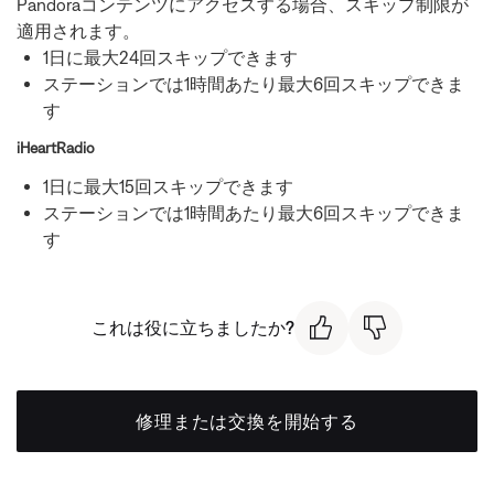
Pandoraコンテンツにアクセスする場合、スキップ制限が
適用されます。
1日に最大24回スキップできます
ステーションでは1時間あたり最大6回スキップできま
す
iHeartRadio
1日に最大15回スキップできます
ステーションでは1時間あたり最大6回スキップできま
す
これは役に立ちましたか?
修理または交換を開始する