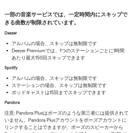
一部の音楽サービスでは、一定時間内にスキップで
きる曲数が制限されています。
Deezer
アルバムの場合、スキップは無制限です
Deezer Premiumでは、1つのステーションごとに1時間
あたり最大150回スキップできます
Spotify
アルバムの場合、スキップは無制限です
ステーションの場合、スキップは無制限です
ポッドキャストは15回までスキップできます
Pandora
注意: Pandora Plusはボーズのような第三者には提供されて
いません。Pandora Plusアカウントをボーズアカウントに
リンクすることはできますが、ボーズのスピーカーから