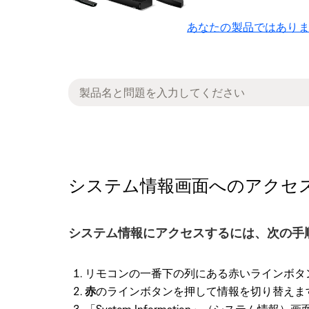
あなたの製品ではありま
システム情報画面へのアクセス | Sound
システム情報にアクセスするには、次の手
リモコンの一番下の列にある赤いラインボタン
赤
のラインボタンを押して情報を切り替えま