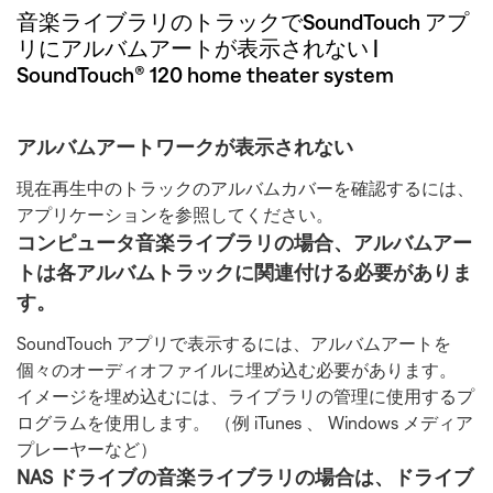
音楽ライブラリのトラックでSoundTouch アプ
リにアルバムアートが表示されない |
SoundTouch® 120 home theater system
アルバムアートワークが表示されない
現在再生中のトラックのアルバムカバーを確認するには、
アプリケーションを参照してください。
コンピュータ音楽ライブラリの場合、アルバムアー
トは各アルバムトラックに関連付ける必要がありま
す。
SoundTouch アプリで表示するには、アルバムアートを
個々のオーディオファイルに埋め込む必要があります。
イメージを埋め込むには、ライブラリの管理に使用するプ
ログラムを使用します。 （例 iTunes 、 Windows メディア
プレーヤーなど）
NAS ドライブの音楽ライブラリの場合は、ドライブ