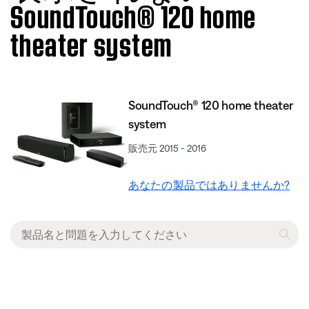
SoundTouch® 120 home
theater system
SoundTouch® 120 home theater
system
販売元 2015 - 2016
あなたの製品ではありませんか?