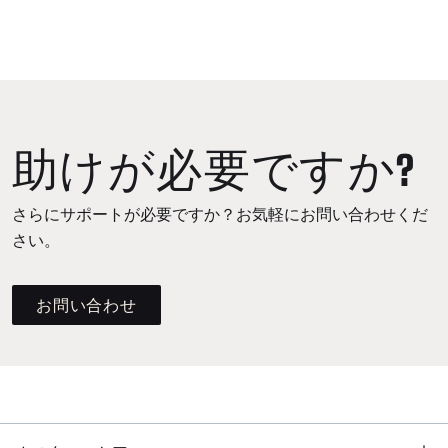
助けが必要ですか?
さらにサポートが必要ですか？お気軽にお問い合わせくだ
さい。
お問い合わせ