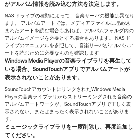
がアルバム情報を読み込む方法を決定します。
NAS ドライブの種類によって、音楽サーバの機能は異なり
ます。 アルバムアートでは、メディアファイルに埋め込
まれたアートを読む場合もあれば、アルバムフォルダ内の
アルバムイメージを必要とする場合もあります。 NAS ド
ライブのマニュアルを参照して、音楽サーバがアルバムア
ートを読むために必要なものを確認します
Windows Media Playerの音楽ライブラリを再生して
いる場合、SoundTouchアプリでアルバムアートが
表示されないことがあります。
SoundTouchアカウントにリンクされたWindows Media
Playerの音楽ライブラリからストリーミングされる音楽の
アルバムアートワークが、SoundTouchアプリで正しく表
示されない、またはまったく表示されないことがありま
す。
ミュージックライブラリを一度削除し、再度追加し
てください。