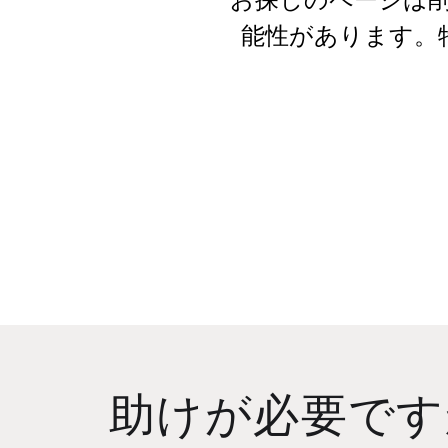
能性があります。
助けが必要です