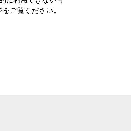
ジをご覧ください。