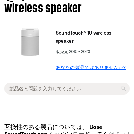
wireless speaker
SoundTouch® 10 wireless
speaker
販売元 2015 - 2020
あなたの製品ではありませんか?
互換性のある製品については、 Bose
SoundTouch app をダウンロードしてください |