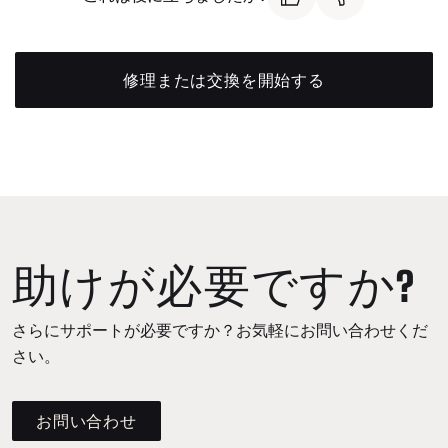
修理または交換を開始する
助けが必要ですか?
さらにサポートが必要ですか？お気軽にお問い合わせくだ
さい。
お問い合わせ