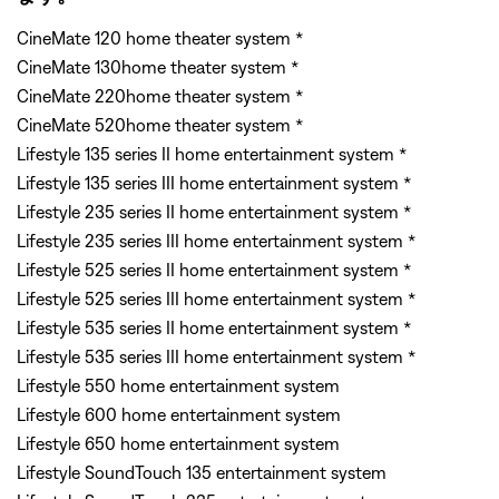
CineMate 120 home theater system *
CineMate 130home theater system *
CineMate 220home theater system *
CineMate 520home theater system *
Lifestyle 135 series II home entertainment system *
Lifestyle 135 series III home entertainment system *
Lifestyle 235 series II home entertainment system *
Lifestyle 235 series III home entertainment system *
Lifestyle 525 series II home entertainment system *
Lifestyle 525 series III home entertainment system *
Lifestyle 535 series II home entertainment system *
Lifestyle 535 series III home entertainment system *
Lifestyle 550 home entertainment system
Lifestyle 600 home entertainment system
Lifestyle 650 home entertainment system
Lifestyle SoundTouch 135 entertainment system