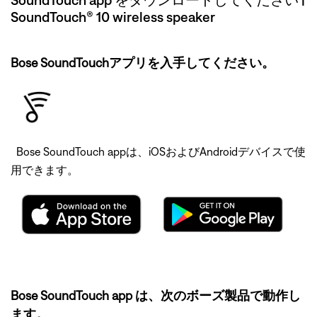
SoundTouch® 10 wireless speaker
Bose SoundTouchアプリを入手してください。
Bose SoundTouch appは、iOSおよびAndroidデバイスで使
用できます。
Bose SoundTouch app は、次のボーズ製品で動作し
ます。