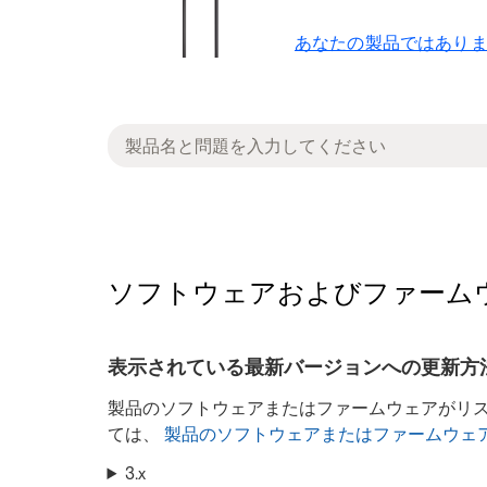
あなたの製品ではありま
ソフトウェアおよびファームウェアのバージョ
表示されている最新バージョンへの更新方
製品のソフトウェアまたはファームウェアがリ
ては、
製品のソフトウェアまたはファームウェ
3.x