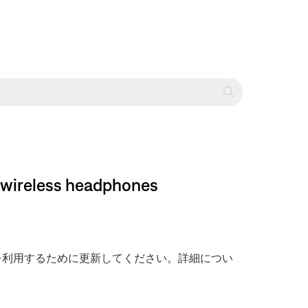
ess headphones
を利用するために更新してください。詳細につい