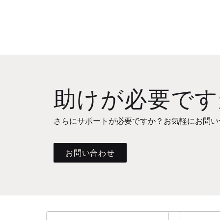
助けが必要です
さらにサポートが必要ですか？お気軽にお問い
お問い合わせ