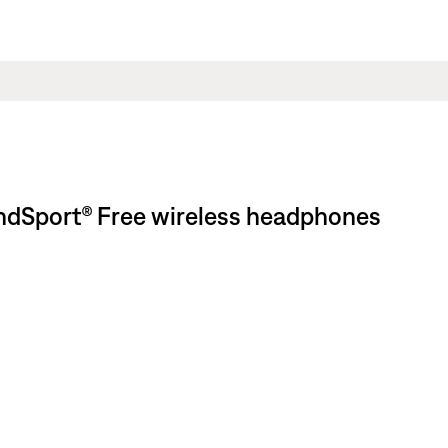
t® Free wireless headphones