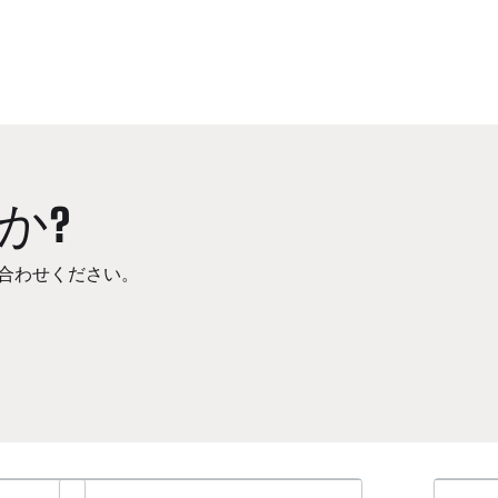
か?
合わせください。