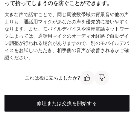
って拾ってしまうのを防ぐことができます。
大きな声で話すことで、同じ周波数帯域の背景音や他の声
よりも、通話用マイクがあなたの声を優先的に拾いやすく
なります。また、モバイルデバイスや携帯電話ネットワー
クによっては、通話用マイクのオーディオ経路で自動ゲイ
ン調整が行われる場合がありますので、別のモバイルデバ
イスをお試しいただき、相手側の音声が改善されるかご確
認ください。
これは役に立ちましたか?
修理または交換を開始する