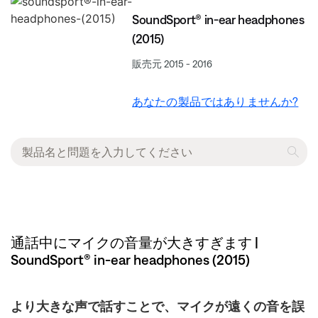
SoundSport® in-ear headphones
(2015)
販売元 2015 - 2016
あなたの製品ではありませんか?
通話中にマイクの音量が大きすぎます |
SoundSport® in-ear headphones (2015)
より大きな声で話すことで、マイクが遠くの音を誤