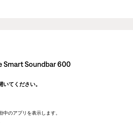
rt Soundbar 600
開いてください。
動中のアプリを表示します。
。