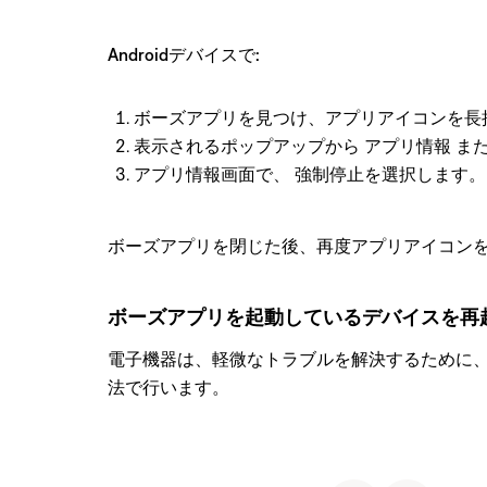
Androidデバイスで:
ボーズアプリを見つけ、アプリアイコンを長
表示されるポップアップから
アプリ情報
また
アプリ情報画面で、
強制停止
を選択します。
ボーズアプリを閉じた後、再度アプリアイコン
ボーズアプリを起動しているデバイスを再
電子機器は、軽微なトラブルを解決するために
法で行います。