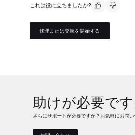
これは役に立ちましたか?
修理または交換を開始する
助けが必要です
さらにサポートが必要ですか？お気軽にお問い