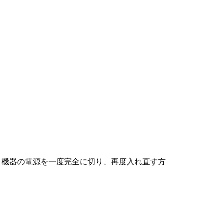
、機器の電源を一度完全に切り、再度入れ直す方