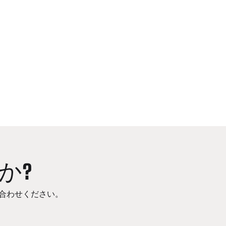
か?
合わせください。