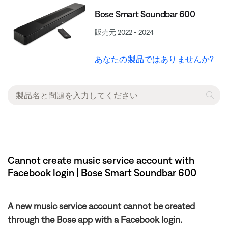
Bose Smart Soundbar 600
販売元 2022 - 2024
あなたの製品ではありませんか?
Cannot create music service account with
Facebook login | Bose Smart Soundbar 600
A new music service account cannot be created
through the Bose app with a Facebook login.