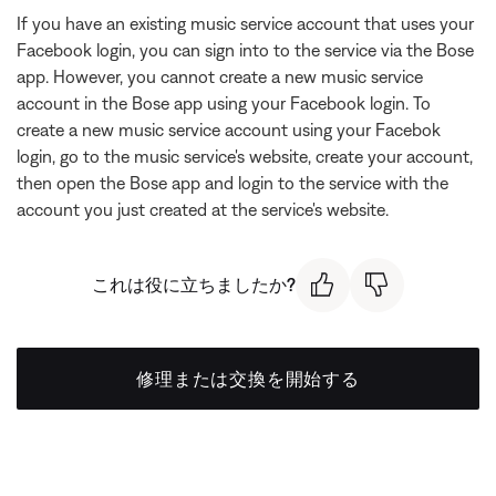
If you have an existing music service account that uses your
Facebook login, you can sign into to the service via the Bose
app. However, you cannot create a new music service
account in the Bose app using your Facebook login. To
create a new music service account using your Facebok
login, go to the music service's website, create your account,
then open the Bose app and login to the service with the
account you just created at the service's website.
これは役に立ちましたか?
修理または交換を開始する