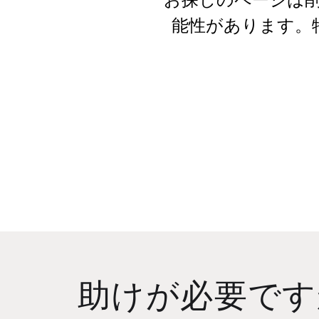
能性があります。
助けが必要です