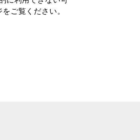
ジをご覧ください。