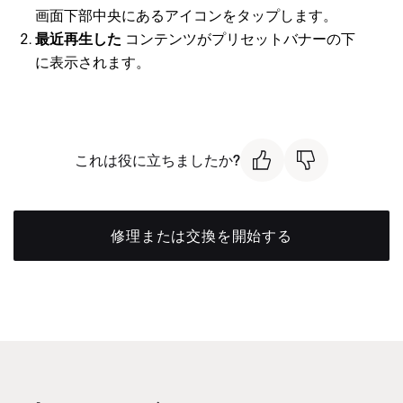
画面下部中央にあるアイコンをタップします。
最近再生した
コンテンツがプリセットバナーの下
に表示されます。
これは役に立ちましたか?
修理または交換を開始する