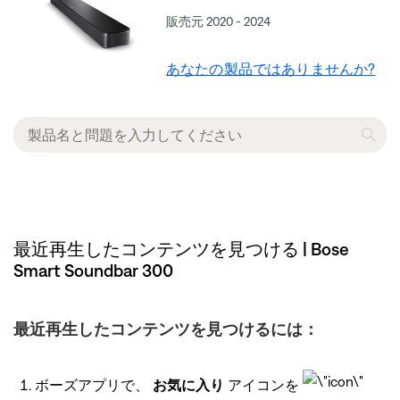
販売元 2020 - 2024
あなたの製品ではありませんか?
最近再生したコンテンツを見つける | Bose
Smart Soundbar 300
最近再生したコンテンツを見つけるには：
ボーズアプリで、
お気に入り
アイコンを