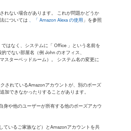
識されない場合があります。 これが問題かどうか
方法については
、「 Amazon Alexa の使用
」を参照
 」ではなく、システムに「 Office 」という名前を
的でない部屋名（例 John のオフィス、
はなくマスターベッドルーム）。 システム名の変更に
クされているAmazonアカウントが、別のボーズ
トに追加できなかったりすることがあります。
ご自身や他のユーザーが所有する他のボーズアカウ
ているご家族など）とAmazonアカウントを共