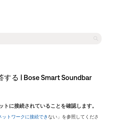
se Smart Soundbar
ットに接続されていることを確認します。
Fi ネットワークに接続でき
ない」を参照してくださ