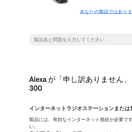
あなたの製品ではありま
Alexa が「申し訳ありません、こ
300
インターネットラジオステーションまたは
製品には、有効なインターネット接続が必要です
い。