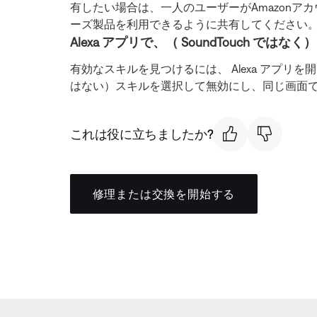
有したい場合は、一人のユーザーがAmazonアカ
ーズ製品を利用できるように共有してください
Alexa アプリで、（ SoundTouch で
有効なスキルを見つけるには、 Alexa アプリを開き、 [
はない）スキルを選択して無効にし、同じ画面
これは役に立ちましたか?
修理または交換を開始する