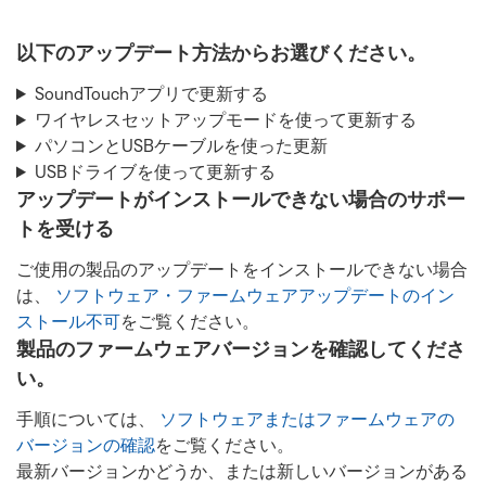
以下のアップデート方法からお選びください。
SoundTouchアプリで更新する
ワイヤレスセットアップモードを使って更新する
パソコンとUSBケーブルを使った更新
USBドライブを使って更新する
アップデートがインストールできない場合のサポー
トを受ける
ご使用の製品のアップデートをインストールできない場合
は、
ソフトウェア・ファームウェアアップデートのイン
ストール不可
をご覧ください。
製品のファームウェアバージョンを確認してくださ
い。
手順については、
ソフトウェアまたはファームウェアの
バージョンの確認
をご覧ください。
最新バージョンかどうか、または新しいバージョンがある