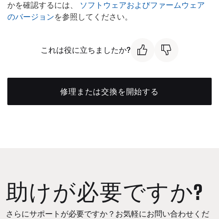
かを確認するには、
ソフトウェアおよびファームウェア
のバージョン
を参照してください。
これは役に立ちましたか?
修理または交換を開始する
助けが必要ですか?
さらにサポートが必要ですか？お気軽にお問い合わせくだ