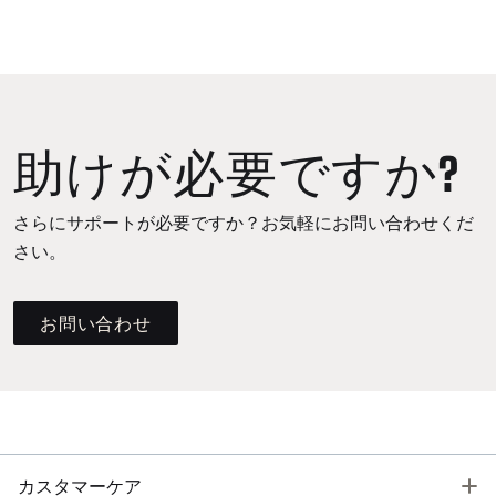
助けが必要ですか?
さらにサポートが必要ですか？お気軽にお問い合わせくだ
さい。
お問い合わせ
T
カスタマーケア