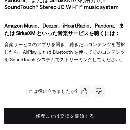
SoundTouch® Stereo JC Wi-Fi® music system
Amazon Music、Deezer、iHeartRadio、Pandora、ま
たは SiriusXM といった音楽サービスを聴くには：
音楽サービスのアプリを開き、聴きたいコンテンツを選択
したら、AirPlay または Bluetooth を使ってそのコンテンツ
を SoundTouch システムでストリーミングしてください。
これは役に立ちましたか?
修理または交換を開始する