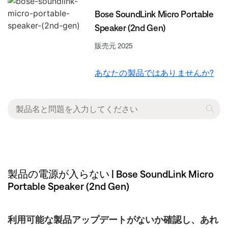
Bose SoundLink Micro Portable
Speaker (2nd Gen)
販売元 2025
あなたの製品ではありませんか?
製品の電源が入らない | Bose SoundLink Micro
Portable Speaker (2nd Gen)
利用可能な製品アップデートがないか確認し、あれ