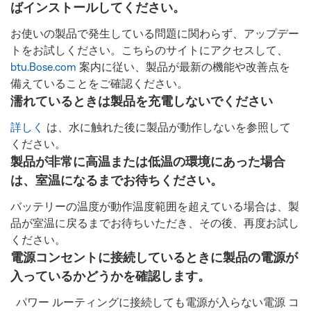
ばインストールしてください。
お使いの製品で発生している問題に関わらず、アップデー
トをお試しください。こちらのサイトにアクセスして、
btu.Bose.com
案内に従い、製品が最新の機能や改善点を
備えていることをご確認ください。
濡れているときは製品を充電しないでください
詳しく
は、水に触れた後に製品が動作しないを参照して
ください。
製品が非常に高温または低温の環境にあった場合
は、室温になるまでお待ちください。
バッテリーの温度が動作温度範囲を超えている場合は、製
品が室温に戻るまでお待ちいただき、その後、再度お試し
ください。
電源コンセントに接続しているときに製品の電源が
入っているかどうかを確認します。
パワー ルーティングに接続しても電源が入らない電源 コ