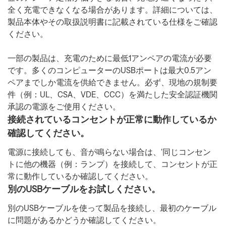
全く充電できなくなる場合があります。詳細については、
製品本体やその取扱説明書に記載されている仕様をご確認
ください。
一部の製品は、充電のために最低1アンペアの電流が必要
です。多くのコンピューターのUSBポートは最大0.5アン
ペアまでしか電流を供給できません。必ず、現地の規制要
件（例：UL、CSA、VDE、CCC）を満たした安全認証機関
承認の電源をご使用ください。
接続されているコンセントが正常に動作しているか
確認してください。
電源に接続しても、音が鳴らない場合は、'同じコンセン
トに他の機器（例：ランプ）を接続して、コンセントが正
常に動作しているか確認してください。
別のUSBケーブルをお試しください。
別のUSBケーブルを使って製品を接続し、最初のケーブル
に問題があるかどうか確認してください。