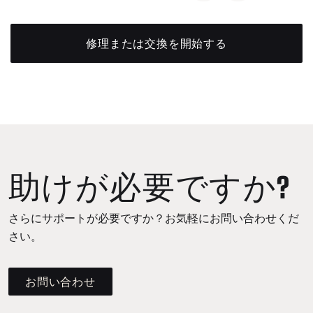
修理または交換を開始する
助けが必要ですか?
さらにサポートが必要ですか？お気軽にお問い合わせくだ
さい。
お問い合わせ