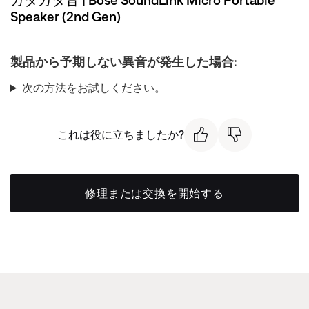
Speaker (2nd Gen)
製品から予期しない異音が発生した場合:
次の方法をお試しください。
これは役に立ちましたか?
修理または交換を開始する