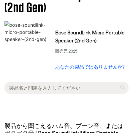
(2nd Gen)
Bose SoundLink Micro Portable
Speaker (2nd Gen)
販売元 2025
あなたの製品ではありませんか?
製品から聞こえるハム音、ブーン音、または
ガタガタ音 | Bose SoundLink Micro Portable