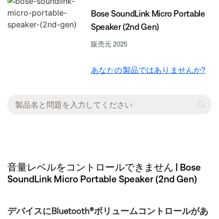
Bose SoundLink Micro Portable
Speaker (2nd Gen)
販売元 2025
あなたの製品ではありませんか?
音量レベルをコントロールできません | Bose
SoundLink Micro Portable Speaker (2nd Gen)
デバイスにBluetooth®ボリュームコントロールがあ