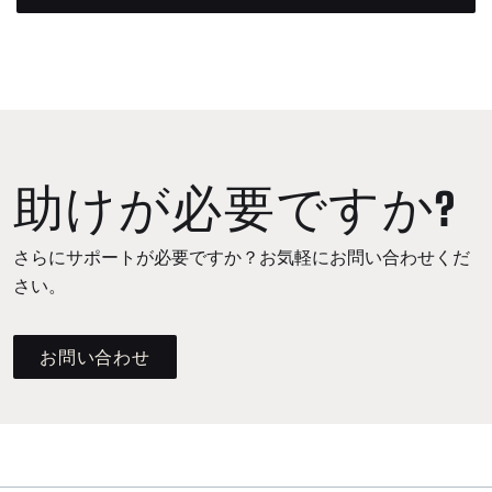
助けが必要ですか?
さらにサポートが必要ですか？お気軽にお問い合わせくだ
さい。
お問い合わせ