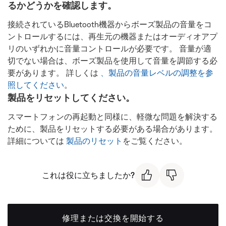
るかどうかを確認します。
接続されているBluetooth機器からボーズ製品の音量をコ
ントロールするには、再生元の機器またはオーディオアプ
リのいずれかに音量コントロールが必要です。 音量が適
切でない場合は、ボーズ製品を使用して音量を調節する必
要があります。 詳しくは
、製品の音量レベルの調整を参
照してください
。
製品をリセットしてください。
スマートフォンの再起動と同様に、軽微な問題を解決する
ために、製品をリセットする必要がある場合があります。
詳細については
製品のリセット
をご覧ください。
これは役に立ちましたか?
修理または交換を開始する