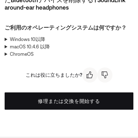
around-ear headphones
ご利用のオペレーティングシステムは何ですか？
Windows 10以降
macOS 10.4.6 以降
ChromeOS
これは役に立ちましたか?
修理または交換を開始する