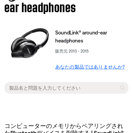
ear headphones
SoundLink® around-ear
headphones
販売元 2013 - 2015
あなたの製品ではありませんか?
コンピューターのメモリからペアリングされ
たBluetoothデバイスを削除する | SoundLink®