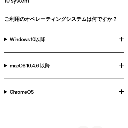
10 system
ご利用のオペレーティングシステムは何ですか？
Windows 10以降
macOS 10.4.6 以降
ChromeOS