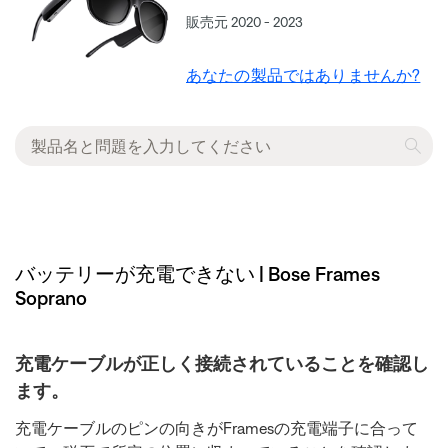
販売元 2020 - 2023
あなたの製品ではありませんか?
バッテリーが充電できない | Bose Frames
Soprano
充電ケーブルが正しく接続されていることを確認し
ます。
充電ケーブルのピンの向きがFramesの充電端子に合って