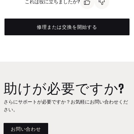
これは役に立ちましたか?
修理または交換を開始する
助けが必要ですか?
さらにサポートが必要ですか？お気軽にお問い合わせくだ
さい。
お問い合わせ