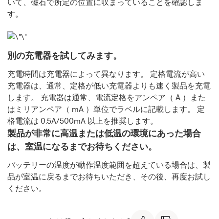
いて、磁石で所定の位置に収まっていることを確認しま
す。
別の充電器を試してみます。
充電時間は充電器によって異なります。 定格電流が高い
充電器は、通常、定格が低い充電器よりも速く製品を充電
します。 充電器は通常、電流定格をアンペア（ A ）また
はミリアンペア（ mA ）単位でラベルに記載します。 定
格電流は 0.5A/500mA 以上を推奨します。
製品が非常に高温または低温の環境にあった場合
は、室温になるまでお待ちください。
バッテリーの温度が動作温度範囲を超えている場合は、製
品が室温に戻るまでお待ちいただき、その後、再度お試し
ください。