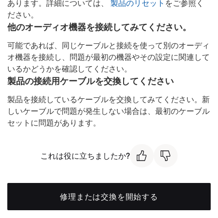
あります。詳細については、
製品のリセット
をご参照く
ださい。
他のオーディオ機器を接続してみてください。
可能であれば、同じケーブルと接続を使って別のオーディ
オ機器を接続し、問題が最初の機器やその設定に関連して
いるかどうかを確認してください。
製品の接続用ケーブルを交換してください
製品を接続しているケーブルを交換してみてください。新
しいケーブルで問題が発生しない場合は、最初のケーブル
セットに問題があります。
これは役に立ちましたか?
修理または交換を開始する