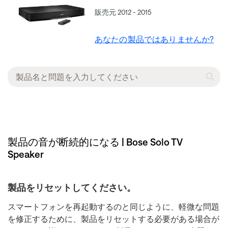
販売元 2012 - 2015
あなたの製品ではありませんか?
製品の音が断続的になる | Bose Solo TV
Speaker
製品をリセットしてください。
スマートフォンを再起動するのと同じように、軽微な問題
を修正するために、製品をリセットする必要がある場合が