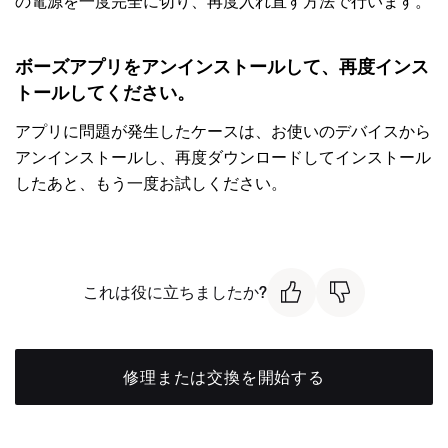
の電源を一度完全に切り、再度入れ直す方法で行います。
ボーズアプリをアンインストールして、再度インス
トールしてください。
アプリに問題が発生したケースは、お使いのデバイスから
アンインストールし、再度ダウンロードしてインストール
したあと、もう一度お試しください。
これは役に立ちましたか?
修理または交換を開始する