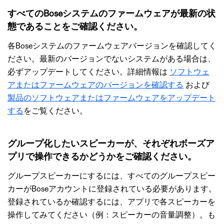
すべてのBoseシステムのファームウェアが最新の状
態であることをご確認ください。
各Boseシステムのファームウェアバージョンを確認してく
ださい。最新のバージョンでないシステムがある場合は、
必ずアップデートしてください。詳細情報は
ソフトウェ
アまたはファームウェアのバージョンを確認する
および
製品のソフトウェアまたはファームウェアをアップデート
する
をご覧ください。
グループ化したいスピーカーが、それぞれボーズア
プリで操作できるかどうかをご確認ください。
グループスピーカーにするには、すべてのグループスピー
カーがBoseアカウントに登録されている必要があります。
登録されているか確認するには、アプリで各スピーカーを
操作してみてください（例：スピーカーの音量調整）。も