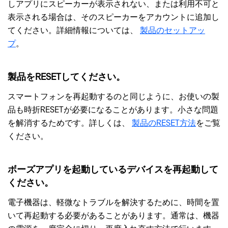
しアプリにスピーカーが表示されない、または利用不可と
表示される場合は、そのスピーカーをアカウントに追加し
てください。詳細情報については、
製品のセットアッ
プ
。
製品をRESETしてください。
スマートフォンを再起動するのと同じように、お使いの製
品も時折RESETが必要になることがあります。小さな問題
を解消するためです。詳しくは、
製品のRESET方法
をご覧
ください。
ボーズアプリを起動しているデバイスを再起動して
ください。
電子機器は、軽微なトラブルを解決するために、時間を置
いて再起動する必要があることがあります。通常は、機器