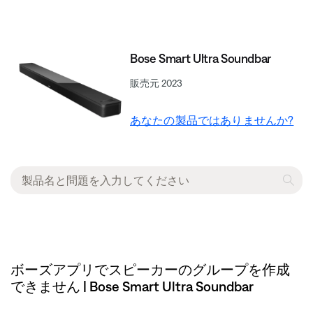
Bose Smart Ultra Soundbar
販売元 2023
あなたの製品ではありませんか?
ボーズアプリでスピーカーのグループを作成
できません | Bose Smart Ultra Soundbar