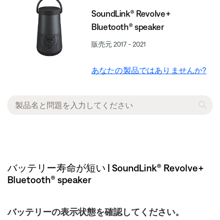
SoundLink® Revolve+
Bluetooth® speaker
販売元 2017 - 2021
あなたの製品ではありませんか?
バッテリー寿命が短い | SoundLink® Revolve+
Bluetooth® speaker
バッテリーの表示状態を確認してください。