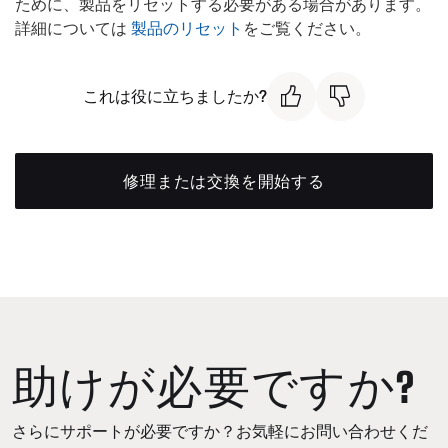
ために、製品をリセットする必要がある場合があります。
詳細については
製品のリセット
をご覧ください。
これは役に立ちましたか?
修理または交換を開始する
助けが必要ですか?
さらにサポートが必要ですか？お気軽にお問い合わせくだ