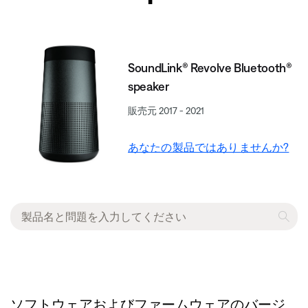
SoundLink® Revolve Bluetooth®
speaker
販売元 2017 - 2021
あなたの製品ではありませんか?
ソフトウェアおよびファームウェアのバージ