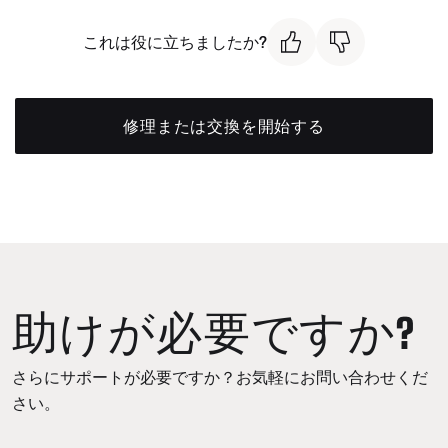
これは役に立ちましたか?
修理または交換を開始する
助けが必要ですか?
さらにサポートが必要ですか？お気軽にお問い合わせくだ
さい。