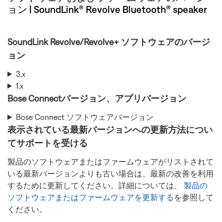
ョン | SoundLink® Revolve Bluetooth® speaker
SoundLink Revolve/Revolve+ ソフトウェアのバージ
ョン
3.x
1.x
Bose Connectバージョン、アプリバージョン
Bose Connect ソフトウェアバージョン
表示されている最新バージョンへの更新方法につい
てサポートを受ける
製品のソフトウェアまたはファームウェアがリストされて
いる最新バージョンよりも古い場合は、最新の改善を利用
するために更新してください。詳細については、
製品の
ソフトウェアまたはファームウェアを更新する
を参照して
ください。