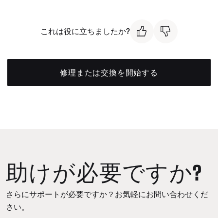
これは役に立ちましたか?
修理または交換を開始する
助けが必要ですか?
さらにサポートが必要ですか？お気軽にお問い合わせくだ
さい。