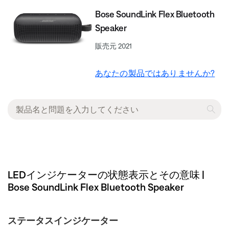
Bose SoundLink Flex Bluetooth
Speaker​
販売元 2021
あなたの製品ではありませんか?
LEDインジケーターの状態表示とその意味 |
Bose SoundLink Flex Bluetooth Speaker​
ステータスインジケーター