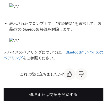
表示されたプロンプトで、 "接続解除" を選択して、製
品の'の
Bluetooth
接続を解除します。
デバイスのペアリングについては、
Bluetooth®デバイスの
ペアリング
をご参照ください。
これは役に立ちましたか?
修理または交換を開始する