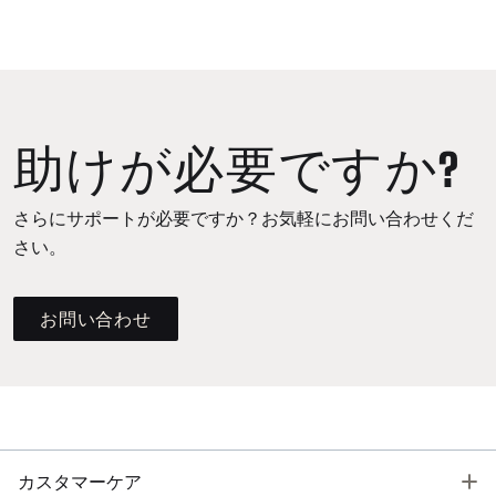
助けが必要ですか?
さらにサポートが必要ですか？お気軽にお問い合わせくだ
さい。
お問い合わせ
T
カスタマーケア