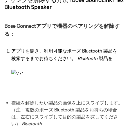
Bluetooth Speaker​
Bose Connectアプリで機器のペアリングを解除す
る：
アプリを開き、利用可能なボーズ Bluetooth 製品を
検索するまでお待ちください。
Bluetooth
製品を
接続を解除したい製品の画像を上にスワイプします。
（注：複数のボーズ Bluetooth 製品をお持ちの場合
は、左右にスワイプして目的の製品を探してくださ
い）
Bluetooth