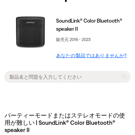
SoundLink® Color Bluetooth®
speaker II
販売元 2016 - 2023
あなたの製品ではありませんか?
パーティーモードまたはステレオモードの使
用が難しい | SoundLink® Color Bluetooth®
speaker II