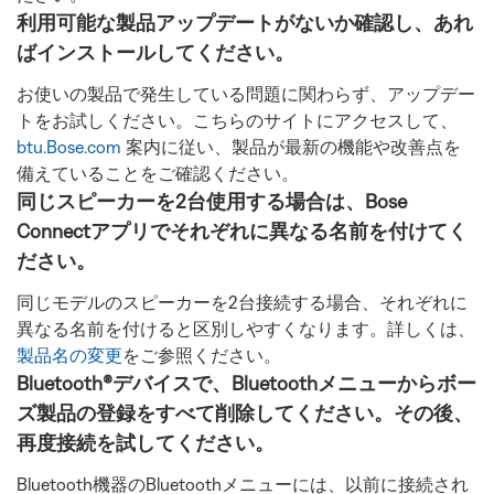
利用可能な製品アップデートがないか確認し、あれ
ばインストールしてください。
お使いの製品で発生している問題に関わらず、アップデー
トをお試しください。こちらのサイトにアクセスして、
btu.Bose.com
案内に従い、製品が最新の機能や改善点を
備えていることをご確認ください。
同じスピーカーを2台使用する場合は、Bose
Connectアプリでそれぞれに異なる名前を付けてく
ださい。
同じモデルのスピーカーを2台接続する場合、それぞれに
異なる名前を付けると区別しやすくなります。詳しくは、
製品名の変更
をご参照ください。
Bluetooth®デバイスで、Bluetoothメニューからボー
ズ製品の登録をすべて削除してください。その後、
再度接続を試してください。
Bluetooth機器のBluetoothメニューには、以前に接続され