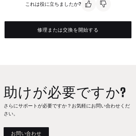
これは役に立ちましたか?
修理または交換を開始する
助けが必要ですか?
さらにサポートが必要ですか？お気軽にお問い合わせくだ
さい。
お問い合わせ