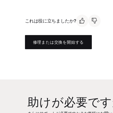
これは役に立ちましたか?
修理または交換を開始する
助けが必要です