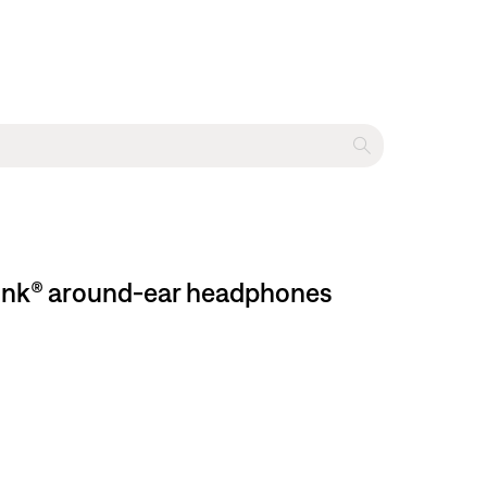
und-ear headphones