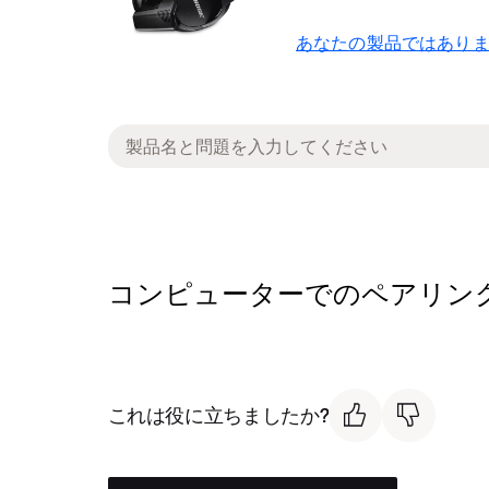
あなたの製品ではありま
コンピューターでのペアリング／接続され
これは役に立ちましたか?