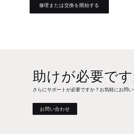
修理または交換を開始する
助けが必要です
さらにサポートが必要ですか？お気軽にお問い
お問い合わせ