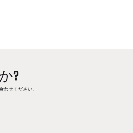
か?
合わせください。