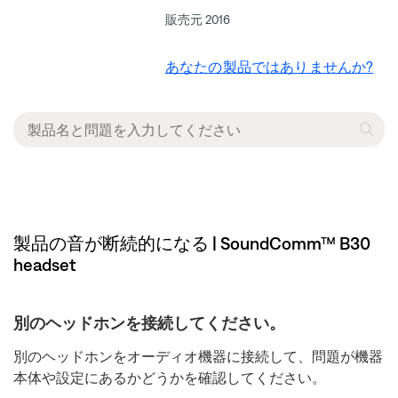
販売元 2016
あなたの製品ではありませんか?
製品の音が断続的になる | SoundComm™ B30
headset
別のヘッドホンを接続してください。
別のヘッドホンをオーディオ機器に接続して、問題が機器
本体や設定にあるかどうかを確認してください。