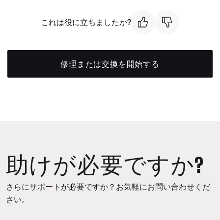
これは役に立ちましたか?
修理または交換を開始する
助けが必要ですか?
さらにサポートが必要ですか？お気軽にお問い合わせくだ
さい。