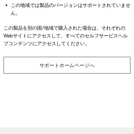
この地域では製品のバージョンはサポートされていませ
ん。
この製品を別の国/地域で購入された場合は、それぞれの
Webサイトにアクセスして、すべてのセルフサービスヘル
プコンテンツにアクセスしてください。
サポートホームページへ