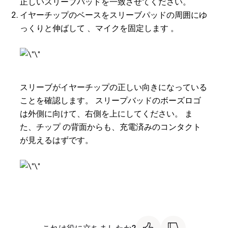
正しいスリーブパッドを一致させてください。
イヤーチップのベースをスリーブパッドの周囲にゆ
っくりと伸ばして 、マイクを固定します 。
スリーブがイヤーチップの正しい向きになっている
ことを確認します。 スリープバッドのボーズロゴ
は外側に向けて、右側を上にしてください。 ま
た、チップ の背面からも、充電済みのコンタクト
が見えるはずです。
これは役に立ちましたか?