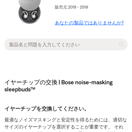
販売元 2018 - 2019
あなたの製品ではありませんか?
イヤーチップの交換 | Bose noise-masking
sleepbuds™
イヤーチップを交換してください。
最適なノイズマスキングと安定性を得るためには、適切な
サイズのイヤーチップを選択することが重要です。 それ