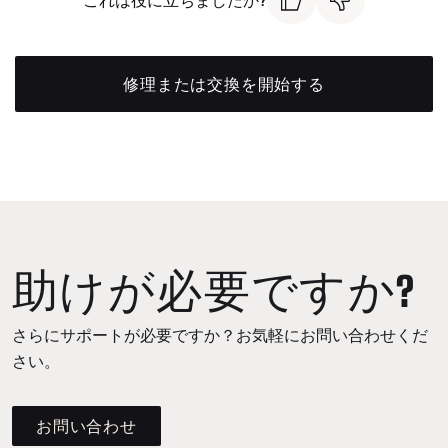
修理または交換を開始する
助けが必要ですか?
さらにサポートが必要ですか？お気軽にお問い合わせくだ
さい。
お問い合わせ