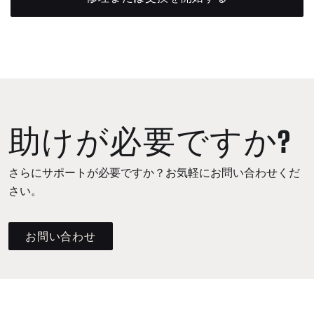
助けが必要ですか?
さらにサポートが必要ですか？お気軽にお問い合わせくだ
さい。
お問い合わせ