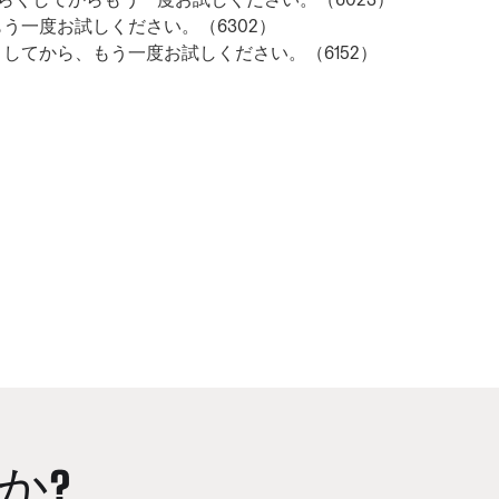
う一度お試しください。（6302）
してから、もう一度お試しください。（6152）
か?