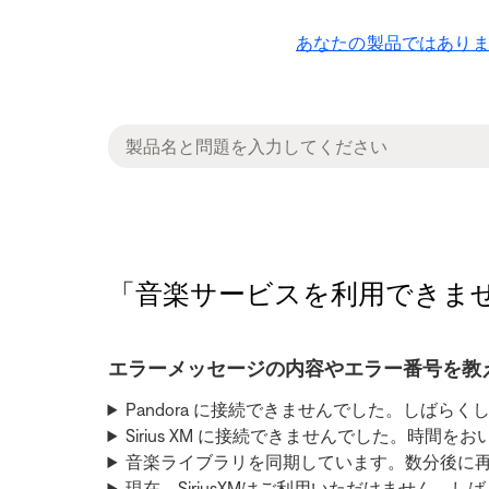
あなたの製品ではありま
「音楽サービスを利用できません」と表示
エラーメッセージの内容やエラー番号を教
Pandora に接続できませんでした。しばらく
Sirius XM に接続できませんでした。時間
音楽ライブラリを同期しています。数分後に再
現在、SiriusXMはご利用いただけません。