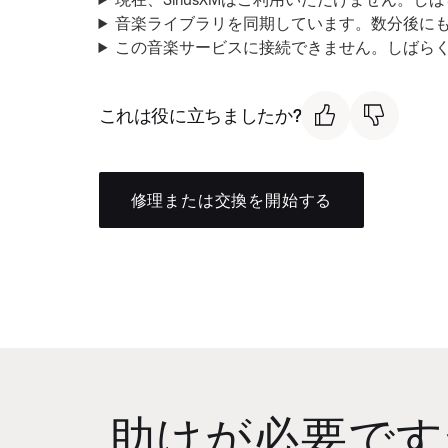
音楽ライブラリを同期しています。数分後にも
この音楽サービスに接続できません。しばらく
これは役に立ちましたか?
修理または交換を開始する
助けが必要です