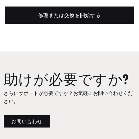
修理または交換を開始する
助けが必要ですか?
さらにサポートが必要ですか？お気軽にお問い合わせくだ
さい。
お問い合わせ