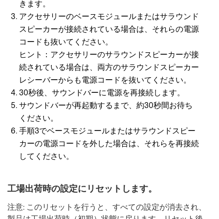
きます。
アクセサリーのベースモジュールまたはサラウンド
スピーカーが接続されている場合は、それらの電源
コードも抜いてください。
ヒント：アクセサリーのサラウンドスピーカーが接
続されている場合は、両方のサラウンドスピーカー
レシーバーからも電源コードを抜いてください。
30秒後、サウンドバーに電源を再接続します。
サウンドバーが再起動するまで、約30秒間お待ち
ください。
手順3でベースモジュールまたはサラウンドスピー
カーの電源コードを外した場合は、それらを再接続
してください。
工場出荷時の設定にリセットします。
注意: このリセットを行うと、すべての設定が消去され、
製品は工場出荷時（初期）状態に戻ります。リセット後