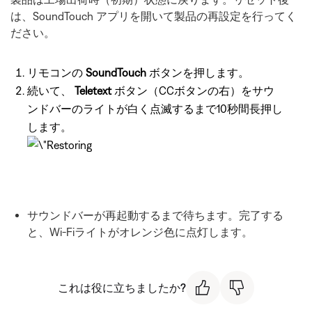
は、SoundTouch アプリを開いて製品の再設定を行ってく
ださい。
リモコンの
SoundTouch
ボタンを押します。
続いて、
Teletext
ボタン（CCボタンの右）をサウ
ンドバーのライトが白く点滅するまで10秒間長押し
します。
サウンドバーが再起動するまで待ちます。完了する
と、Wi-Fiライトがオレンジ色に点灯します。
これは役に立ちましたか?