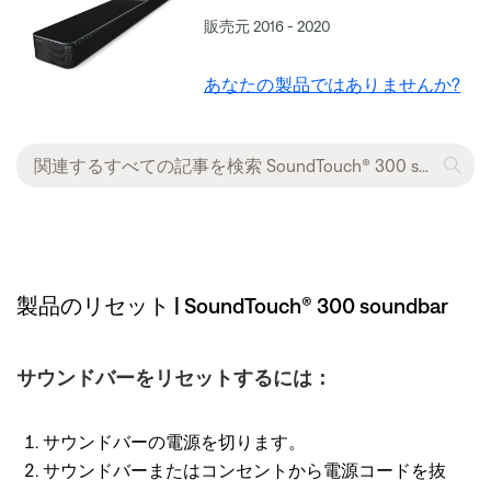
販売元 2016 - 2020
あなたの製品ではありませんか?
製品のリセット | SoundTouch® 300 soundbar
サウンドバーをリセットするには：
サウンドバーの電源を切ります。
サウンドバーまたはコンセントから電源コードを抜